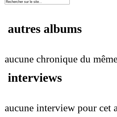
autres albums
aucune chronique du même 
interviews
aucune interview pour cet ar