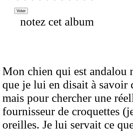
notez cet album
Mon chien qui est andalou n
que je lui en disait à savoir 
mais pour chercher une réelle
fournisseur de croquettes (j
oreilles. Je lui servait ce q