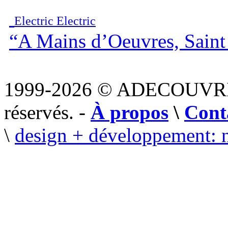
Electric Electric
“A Mains d’Oeuvres, Saint
1999-2026 © ADECOUVR
réservés. -
À propos
\
Cont
\
design + développement: 