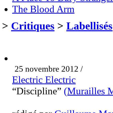
The Blood Arm
>
Critiques
>
Labellisés
25 novembre 2012 /
Electric Electric
“Discipline”
(Murailles 