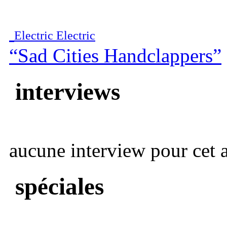
Electric Electric
“Sad Cities Handclappers”
interviews
aucune interview pour cet ar
spéciales