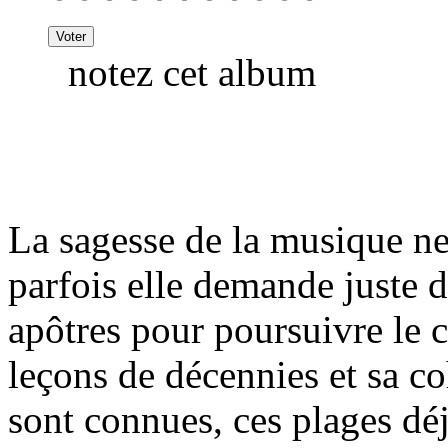
notez cet album
La sagesse de la musique n
parfois elle demande juste d
apôtres pour poursuivre le c
leçons de décennies et sa c
sont connues, ces plages déj