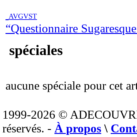
AVGVST
“Questionnaire Sugaresque
spéciales
aucune spéciale pour cet art
1999-2026 © ADECOUVR
réservés. -
À propos
\
Cont