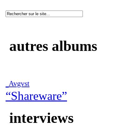
autres albums
Avgvst
“Shareware”
interviews