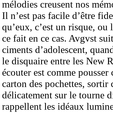
mélodies creusent nos mémo
Il n’est pas facile d’être fid
qu’eux, c’est un risque, ou 
ce fait en ce cas. Avgvst sui
ciments d’adolescent, quand
le disquaire entre les New 
écouter est comme pousser ce
carton des pochettes, sortir 
délicatement sur le tourne d
rappellent les idéaux lumi