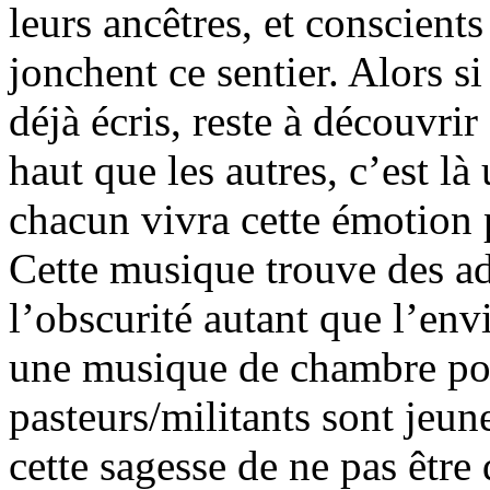
leurs ancêtres, et conscient
jonchent ce sentier. Alors si
déjà écris, reste à découvrir
haut que les autres, c’est l
chacun vivra cette émotion 
Cette musique trouve des a
l’obscurité autant que l’envi
une musique de chambre po
pasteurs/militants sont jeun
cette sagesse de ne pas être