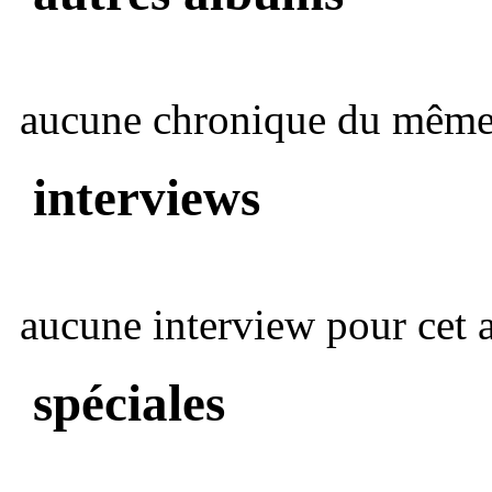
aucune chronique du même 
interviews
aucune interview pour cet ar
spéciales