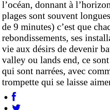
l’océan, donnant à l’horizon 
plages sont souvent longues
de 9 minutes) c’est que chaq
rebondissements, ses instal
vie aux désirs de devenir b
valley ou lands end, ce sont 
qui sont narrées, avec comm
trompette qui se laisse aimer