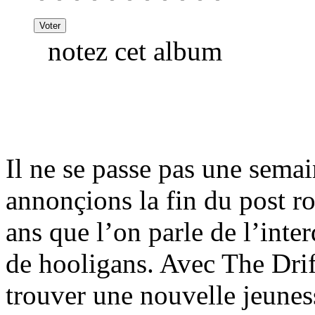
notez cet album
Il ne se passe pas une sema
annonçions la fin du post r
ans que l’on parle de l’inter
de hooligans. Avec The Drif
trouver une nouvelle jeunes