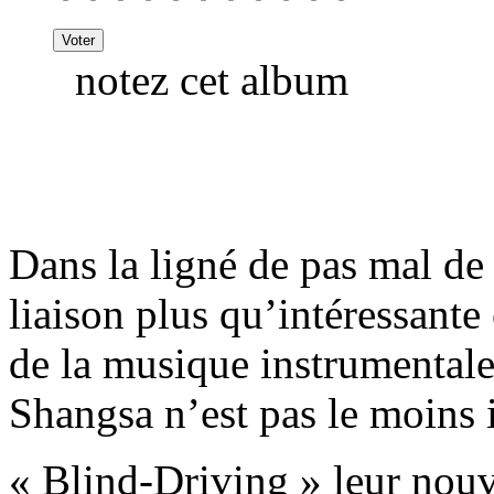
notez cet album
Dans la ligné de pas mal de
liaison plus qu’intéressante
de la musique instrumentale
Shangsa n’est pas le moins i
« Blind-Driving » leur nouv