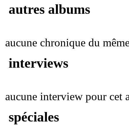
autres albums
aucune chronique du même 
interviews
aucune interview pour cet ar
spéciales