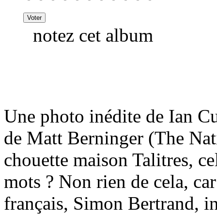
notez cet album
Une photo inédite de Ian Cur
de Matt Berninger (The Nat
chouette maison Talitres, ce
mots ? Non rien de cela, car
français, Simon Bertrand, in