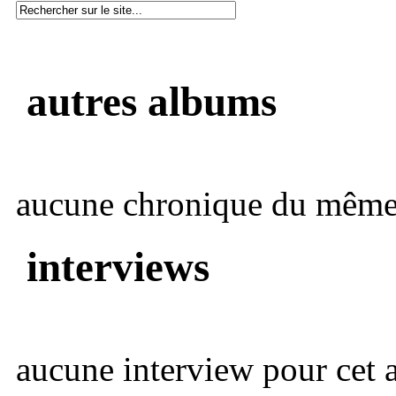
autres albums
aucune chronique du même 
interviews
aucune interview pour cet ar