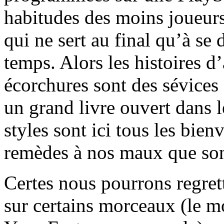
habitudes des moins joueur
qui ne sert au final qu’à se 
temps. Alors les histoires d
écorchures sont des sévices
un grand livre ouvert dans le
styles sont ici tous les bien
remèdes à nos maux que son
Certes nous pourrons regret
sur certains morceaux (le 