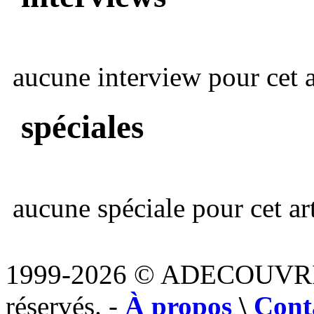
aucune interview pour cet ar
spéciales
aucune spéciale pour cet art
1999-2026 © ADECOUVR
réservés. -
À propos
\
Cont