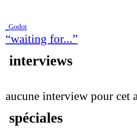
Godot
“waiting for...”
interviews
aucune interview pour cet ar
spéciales