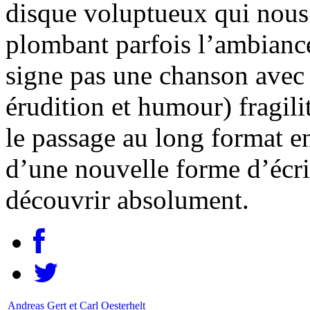
disque voluptueux qui nous 
plombant parfois l’ambianc
signe pas une chanson avec l
érudition et humour) fragili
le passage au long format e
d’une nouvelle forme d’écri
découvrir absolument.
Andreas Gert et Carl Oesterhelt