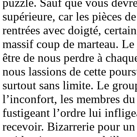
puzzle. Sauf que vous devre
supérieure, car les pièces de
rentrées avec doigté, certai
massif coup de marteau. Le
être de nous perdre à chaqu
nous lassions de cette pours
surtout sans limite. Le grou
l’inconfort, les membres du 
fustigeant l’ordre lui inflig
recevoir. Bizarrerie pour un