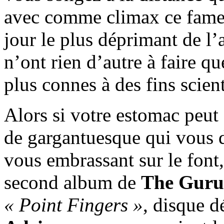
avec comme climax ce fameux
jour le plus déprimant de l
n’ont rien d’autre à faire qu
plus connes à des fins scien
Alors si votre estomac peut
de gargantuesque qui vous d
vous embrassant sur le font,
second album de
The Guru
« Point Fingers »
, disque d