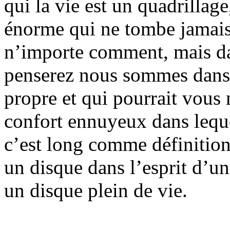
qui la vie est un quadrillag
énorme qui ne tombe jamais
n’importe comment, mais da
penserez nous sommes dans 
propre et qui pourrait vous 
confort ennuyeux dans leque
c’est long comme définition
un disque dans l’esprit d’u
un disque plein de vie.