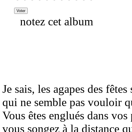
notez cet album
Je sais, les agapes des fête
qui ne semble pas vouloir qu
Vous êtes englués dans vos 
vous songez à la distance q