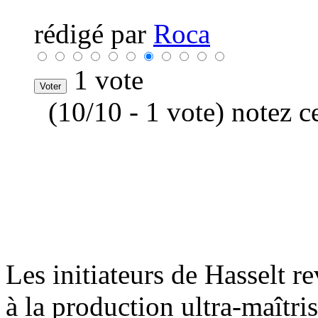
rédigé par
Roca
1 vote
(10/10 - 1 vote) notez c
Les initiateurs de Hasselt 
à la production ultra-maîtri