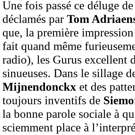
Une fois passé ce déluge de l
déclamés par
Tom Adriaen
que, la première impression
fait quand même furieuseme
radio), les Gurus excellent d
sinueuses. Dans le sillage d
Mijnendonckx
et des patter
toujours inventifs de
Siemo
la bonne parole sociale à qu
sciemment place à l’interpré