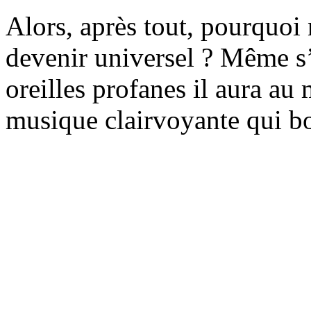
Alors, après tout, pourquoi
devenir universel ? Même s’
oreilles profanes il aura au
musique clairvoyante qui bo