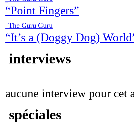
“Point Fingers”
The Guru Guru
“It’s a (Doggy Dog) World
interviews
aucune interview pour cet ar
spéciales