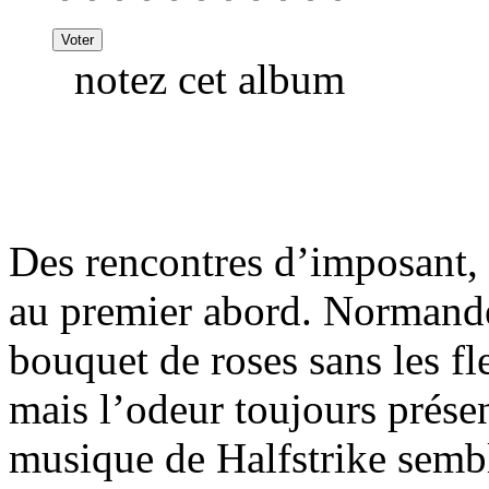
notez cet album
Des rencontres d’imposant, 
au premier abord. Normande 
bouquet de roses sans les fle
mais l’odeur toujours prése
musique de Halfstrike sembl