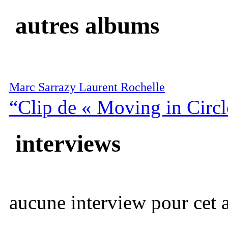
autres albums
Marc Sarrazy Laurent Rochelle
“Clip de « Moving in Circl
interviews
aucune interview pour cet ar