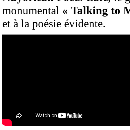
monumental
« Talking to 
et à la poésie évidente.