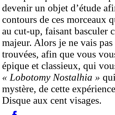
devenir un objet d’étude af
contours de ces morceaux qu
au cut-up, faisant basculer 
majeur. Alors je ne vais pas 
trouvées, afin que vous vous
épique et classieux, qui vo
« Lobotomy Nostalhia »
qui
mystère, de cette expérience
Disque aux cent visages.