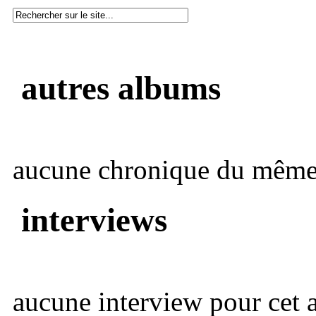
autres albums
aucune chronique du même 
interviews
aucune interview pour cet ar