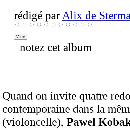
rédigé par
Alix de Sterma
notez cet album
Quand on invite quatre redo
contemporaine dans la mêm
(violoncelle),
Pawel Koba