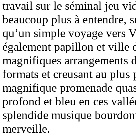
travail sur le séminal jeu v
beaucoup plus à entendre, 
qu’un simple voyage vers V
également papillon et ville 
magnifiques arrangements d
formats et creusant au plus
magnifique promenade quasi-
profond et bleu en ces vallé
splendide musique bourdonn
merveille.