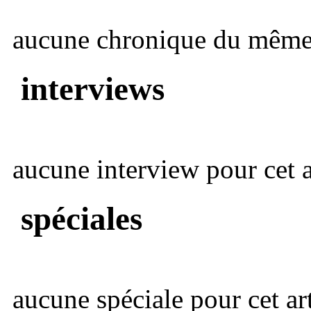
aucune chronique du même 
interviews
aucune interview pour cet ar
spéciales
aucune spéciale pour cet art