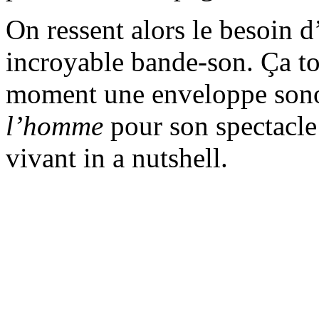
On ressent alors le besoin 
incroyable bande-son. Ça t
moment une enveloppe sono
l’homme
pour son spectacl
vivant in a nutshell.