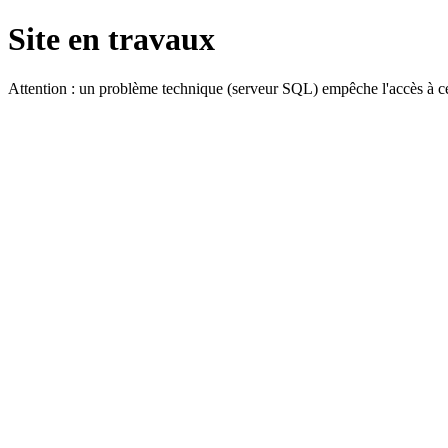
Site en travaux
Attention : un problème technique (serveur SQL) empêche l'accès à ce