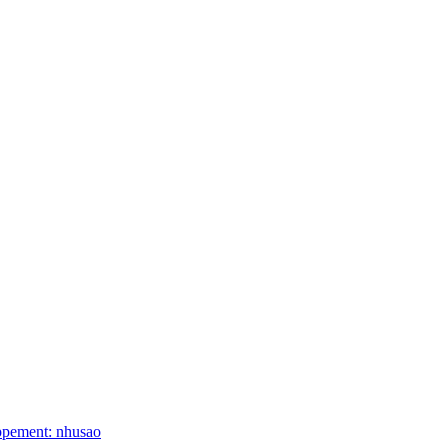
ppement: nhusao