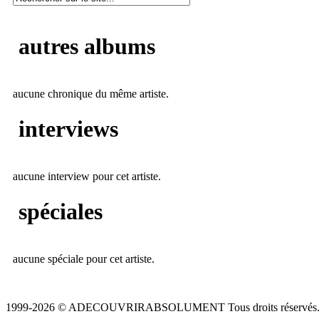
autres albums
aucune chronique du même artiste.
interviews
aucune interview pour cet artiste.
spéciales
aucune spéciale pour cet artiste.
1999-2026 © ADECOUVRIRABSOLUMENT Tous droits réservés.