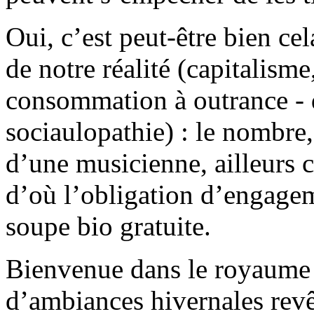
Oui, c’est peut-être bien ce
de notre réalité (capitalism
consommation à outrance - d
sociaulopathie) : le nombre, l
d’une musicienne, ailleurs c
d’où l’obligation d’engagem
soupe bio gratuite.
Bienvenue dans le royaume d
d’ambiances hivernales rev