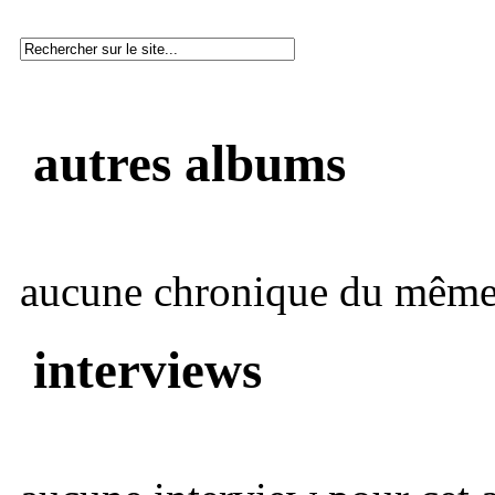
autres albums
aucune chronique du même 
interviews