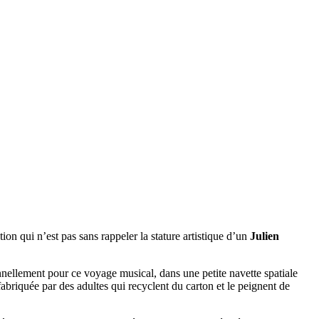
on qui n’est pas sans rappeler la stature artistique d’un
Julien
ionnellement pour ce voyage musical, dans une petite navette spatiale
abriquée par des adultes qui recyclent du carton et le peignent de