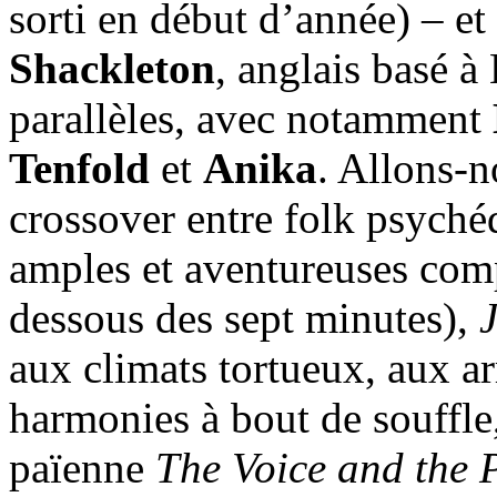
sorti en début d’année) – et
Shackleton
, anglais basé à
parallèles, avec notamment
Tenfold
et
Anika
. Allons-n
crossover entre folk psyché
amples et aventureuses com
dessous des sept minutes),
aux climats tortueux, aux a
harmonies à bout de souffle,
païenne
The Voice and the 