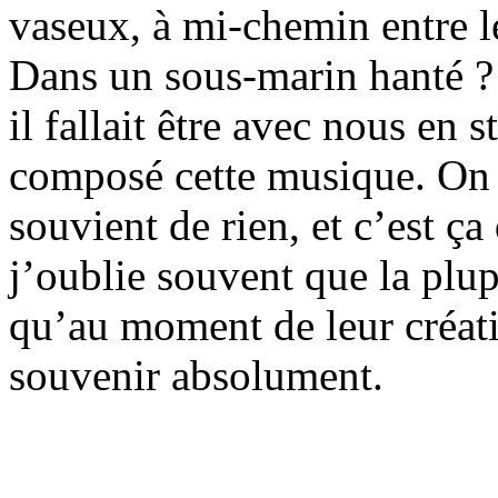
vaseux, à mi-chemin entre l
Dans un sous-marin hanté ? 
il fallait être avec nous en
composé cette musique. On 
souvient de rien, et c’est ça
j’oublie souvent que la plu
qu’au moment de leur créati
souvenir absolument.