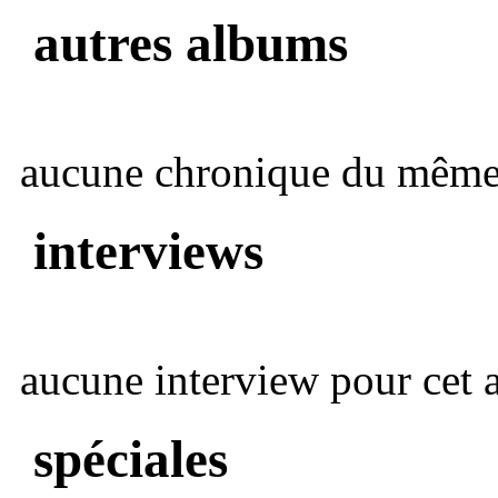
autres albums
aucune chronique du même 
interviews
aucune interview pour cet ar
spéciales