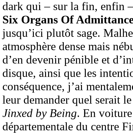
dark qui – sur la fin, enfin 
Six Organs Of Admittanc
jusqu’ici plutôt sage. Malhe
atmosphère dense mais nébul
d’en devenir pénible et d’in
disque, ainsi que les intenti
conséquence, j’ai mentalem
leur demander quel serait le
Jinxed by Being
. En voiture
départementale du centre Fin