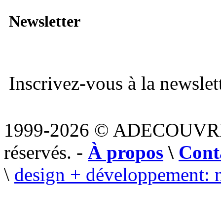
Newsletter
Inscrivez-vous à la newslett
1999-2026 © ADECOUVR
réservés. -
À propos
\
Cont
\
design + développement: 