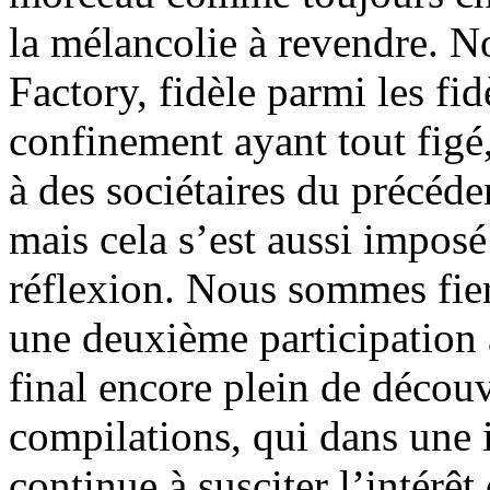
la mélancolie à revendre. 
Factory, fidèle parmi les fid
confinement ayant tout figé
à des sociétaires du précéd
mais cela s’est aussi impos
réflexion. Nous sommes fie
une deuxième participation 
final encore plein de découv
compilations, qui dans une 
continue à susciter l’intérêt