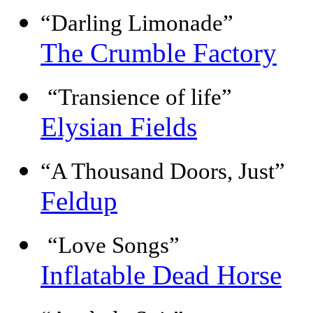
“Darling Limonade”
The Crumble Factory
“Transience of life”
Elysian Fields
“A Thousand Doors, Just”
Feldup
“Love Songs”
Inflatable Dead Horse