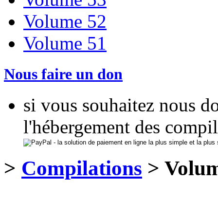
Volume 52
Volume 51
Nous faire un don
si vous souhaitez nous d
l'hébergement des compil
>
Compilations
> Volum