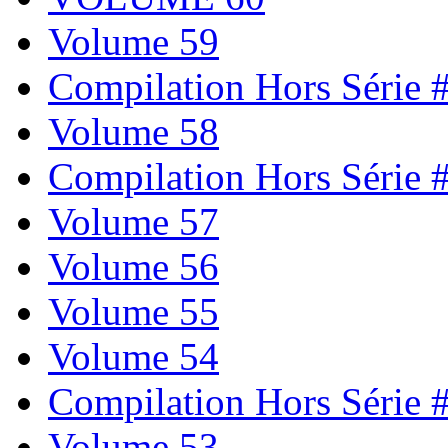
Volume 59
Compilation Hors Série 
Volume 58
Compilation Hors Série 
Volume 57
Volume 56
Volume 55
Volume 54
Compilation Hors Série 
Volume 53