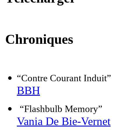
Chroniques
“Contre Courant Induit”
BBH
“Flashbulb Memory”
Vania De Bie-Vernet