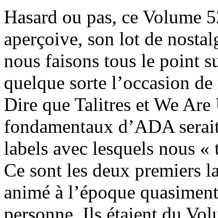
Hasard ou pas, ce Volume 5
aperçoive, son lot de nostal
nous faisons tous le point 
quelque sorte l’occasion de
Dire que Talitres et We Are
fondamentaux d’ADA serait
labels avec lesquels nous «
Ce sont les deux premiers la
animé à l’époque quasiment
personne. Ils étaient du Vo