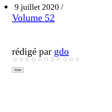
9 juillet 2020 /
Volume 52
rédigé par
gdo