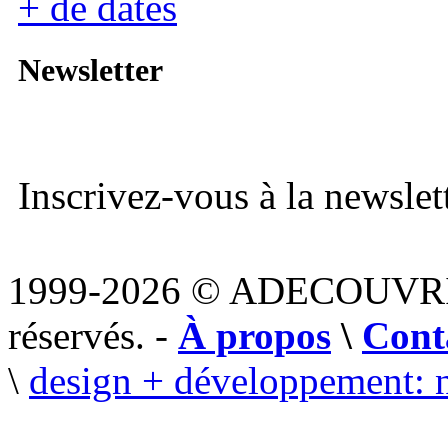
+ de dates
Newsletter
Inscrivez-vous à la newslett
1999-2026 © ADECOUVR
réservés. -
À propos
\
Cont
\
design + développement: 