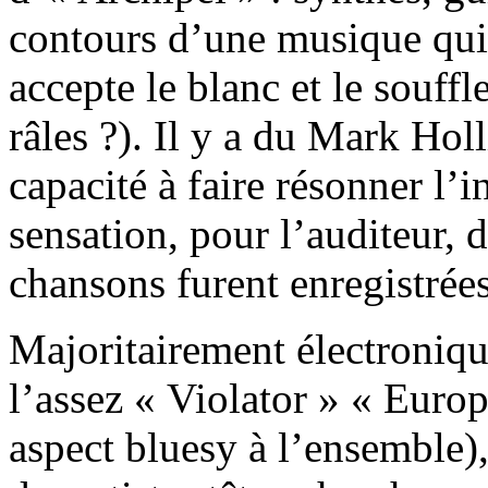
contours d’une musique qui 
accepte le blanc et le souff
râles ?). Il y a du Mark Holl
capacité à faire résonner l’
sensation, pour l’auditeur, 
chansons furent enregistrées
Majoritairement électroniq
l’assez « Violator » « Europ
aspect bluesy à l’ensemble),