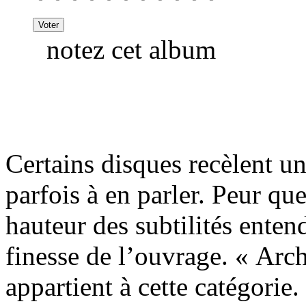
notez cet album
Certains disques recèlent un
parfois à en parler. Peur que
hauteur des subtilités enten
finesse de l’ouvrage. « Arc
appartient à cette catégorie.