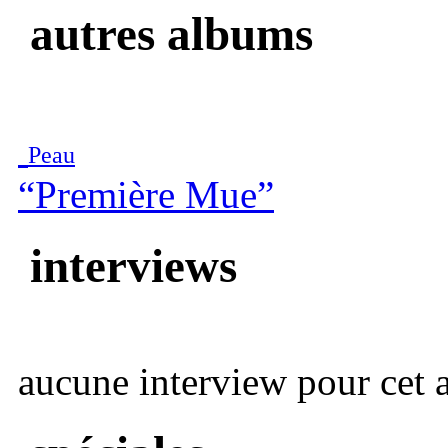
autres albums
Peau
“Première Mue”
interviews
aucune interview pour cet ar