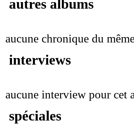
autres albums
aucune chronique du même 
interviews
aucune interview pour cet ar
spéciales