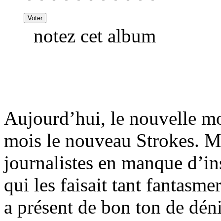
notez cet album
Aujourd’hui, le nouvelle mo
mois le nouveau Strokes. M
journalistes en manque d’in
qui les faisait tant fantasmer
a présent de bon ton de déni