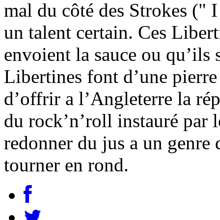
mal du côté des Strokes (" I
un talent certain. Ces Libert
envoient la sauce ou qu’ils 
Libertines font d’une pierr
d’offrir a l’Angleterre la r
du rock’n’roll instauré par l
redonner du jus a un genre
tourner en rond.