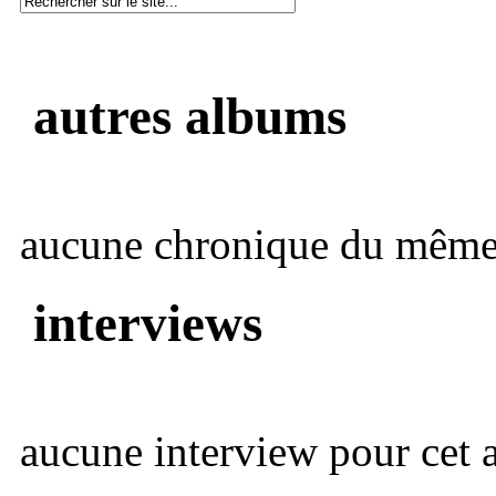
autres albums
aucune chronique du même 
interviews
aucune interview pour cet ar