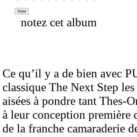
notez cet album
Ce qu’il y a de bien avec P
classique The Next Step les
aisées à pondre tant Thes-On
à leur conception première 
de la franche camaraderie d