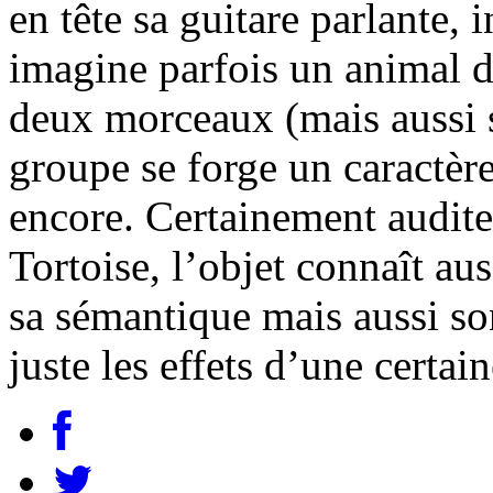
en tête sa guitare parlante
imagine parfois un animal 
deux morceaux (mais aussi s
groupe se forge un caractère
encore. Certainement audit
Tortoise, l’objet connaît auss
sa sémantique mais aussi so
juste les effets d’une certai