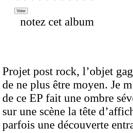
notez cet album
Projet post rock, l’objet gag
de ne plus être moyen. Je 
de ce EP fait une ombre sévè
sur une scène la tête d’affic
parfois une découverte entra