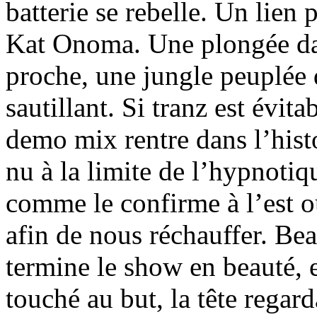
batterie se rebelle. Un lien 
Kat Onoma. Une plongée dan
proche, une jungle peuplée 
sautillant. Si tranz est évit
demo mix rentre dans l’hist
nu à la limite de l’hypnoti
comme le confirme à l’est o
afin de nous réchauffer. Beat
termine le show en beauté, 
touché au but, la tête regard