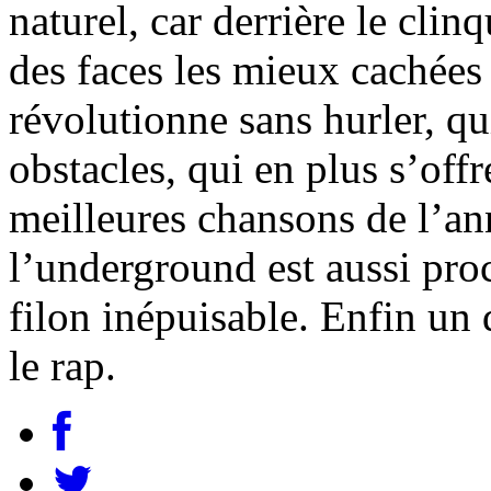
naturel, car derrière le clin
des faces les mieux cachées
révolutionne sans hurler, qui
obstacles, qui en plus s’off
meilleures chansons de l’an
l’underground est aussi proc
filon inépuisable. Enfin un
le rap.