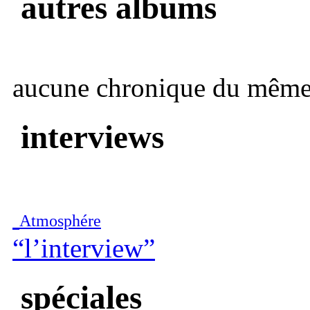
autres albums
aucune chronique du même 
interviews
Atmosphére
“l’interview”
spéciales