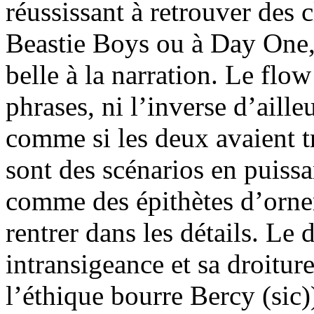
réussissant à retrouver des c
Beastie Boys ou à Day One, 
belle à la narration. Le flo
phrases, ni l’inverse d’aille
comme si les deux avaient t
sont des scénarios en puissa
comme des épithètes d’orne
rentrer dans les détails. Le
intransigeance et sa droitur
l’éthique bourre Bercy (sic