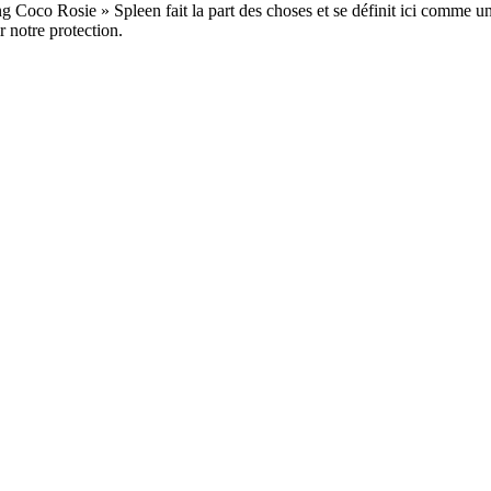
ing Coco Rosie » Spleen fait la part des choses et se définit ici comm
r notre protection.