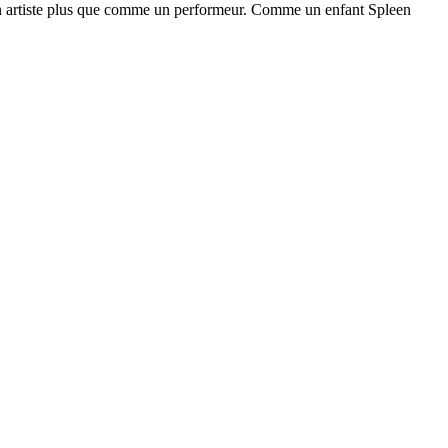
e un artiste plus que comme un performeur. Comme un enfant Spleen