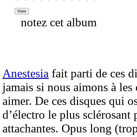
notez cet album
Anestesia
fait parti de ces 
jamais si nous aimons à les 
aimer. De ces disques qui osc
d’électro le plus sclérosant
attachantes. Opus long (trop