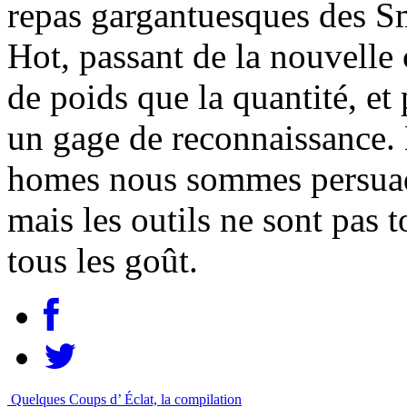
repas gargantuesques des 
Hot, passant de la nouvelle 
de poids que la quantité, et 
un gage de reconnaissance. 
homes nous sommes persuad
mais les outils ne sont pas
tous les goût.
Quelques Coups d’ Éclat, la compilation