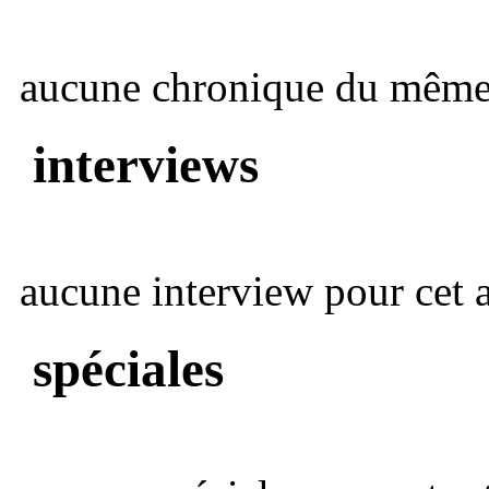
aucune chronique du même 
interviews
aucune interview pour cet ar
spéciales