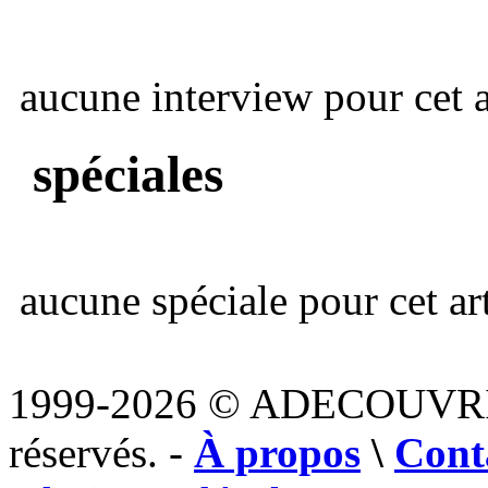
aucune interview pour cet ar
spéciales
aucune spéciale pour cet art
1999-2026 © ADECOUVR
réservés. -
À propos
\
Cont