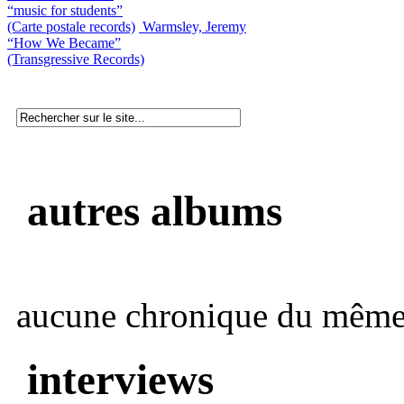
“music for students”
(Carte postale records)
Warmsley, Jeremy
“How We Became”
(Transgressive Records)
autres albums
aucune chronique du même 
interviews