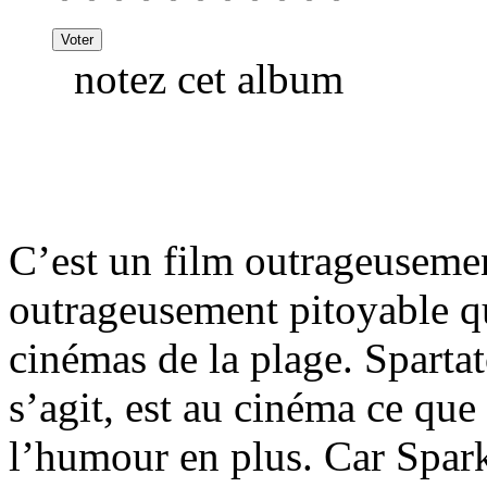
notez cet album
C’est un film outrageusemen
outrageusement pitoyable qui
cinémas de la plage. Spartato
s’agit, est au cinéma ce que
l’humour en plus. Car Spark