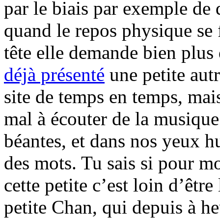
par le biais par exemple de 
quand le repos physique se f
tête elle demande bien plus
déjà présenté
une petite autr
site de temps en temps, mai
mal à écouter de la musique
béantes, et dans nos yeux h
des mots. Tu sais si pour m
cette petite c’est loin d’êtr
petite Chan, qui depuis à h