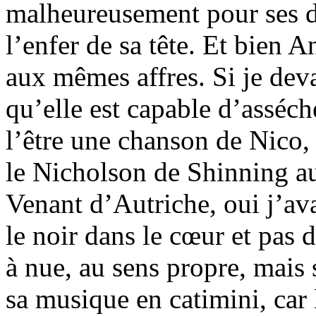
malheureusement pour ses di
l’enfer de sa tête. Et bien 
aux mêmes affres. Si je devai
qu’elle est capable d’asséch
l’être une chanson de Nico, 
le Nicholson de Shinning a
Venant d’Autriche, oui j’ava
le noir dans le cœur et pas 
à nue, au sens propre, mais 
sa musique en catimini, car