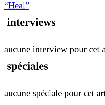
“Heal”
interviews
aucune interview pour cet ar
spéciales
aucune spéciale pour cet art