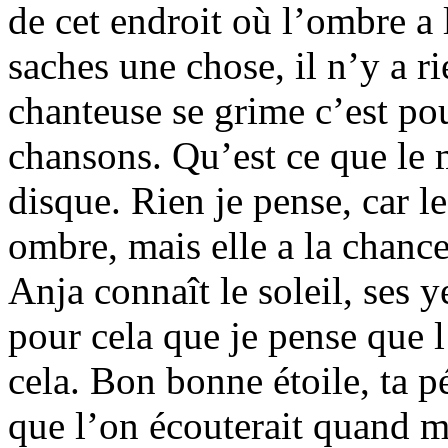
de cet endroit où l’ombre 
saches une chose, il n’y a ri
chanteuse se grime c’est pou
chansons. Qu’est ce que le
disque. Rien je pense, car l
ombre, mais elle a la chance
Anja connaît le soleil, ses y
pour cela que je pense que l
cela. Bon bonne étoile, ta pé
que l’on écouterait quand m