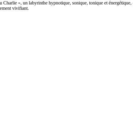
 tu Charlie », un labyrinthe hypnotique, sonique, tonique et énergétique
ement vivifiant.