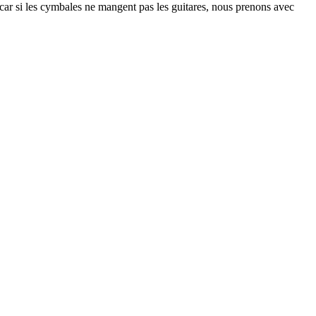
, car si les cymbales ne mangent pas les guitares, nous prenons avec