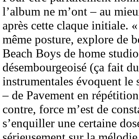
l’album ne m’ont – au mieu
après cette claque initiale.
même posture, explore de 
Beach Boys de home studio.
désembourgeoisé (ça fait du 
instrumentales évoquent le s
– de Pavement en répétition
contre, force m’est de const
s’enquiller une certaine dos
sérieusement sur la mélodie