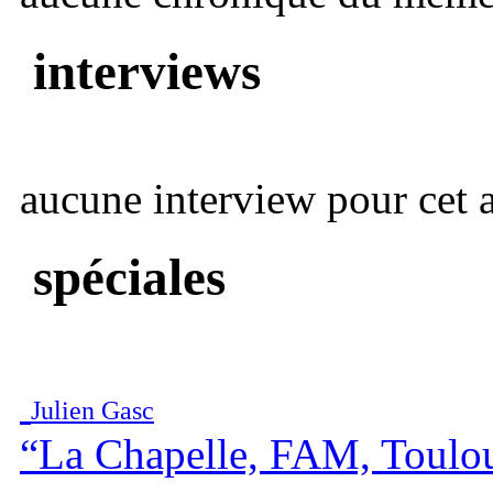
interviews
aucune interview pour cet ar
spéciales
Julien Gasc
“La Chapelle, FAM, Toulo