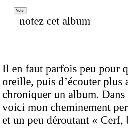
notez cet album
Il en faut parfois peu pour 
oreille, puis d’écouter plus 
chroniquer un album. Dans l
voici mon cheminement pers
et un peu déroutant « Cerf,