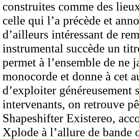
construites comme des lieu
celle qui l’a précède et annon
d’ailleurs intéressant de r
instrumental succède un tit
permet à l’ensemble de ne j
monocorde et donne à cet a
d’exploiter généreusement s
intervenants, on retrouve pê
Shapeshifter Existereo, acc
Xplode à l’allure de bande or