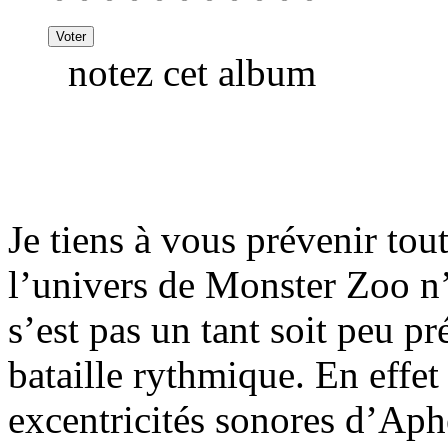
notez cet album
Je tiens à vous prévenir tou
l’univers de Monster Zoo n’
s’est pas un tant soit peu p
bataille rythmique. En effet
excentricités sonores d’Ap