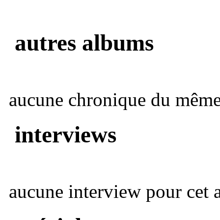
autres albums
aucune chronique du même 
interviews
aucune interview pour cet ar