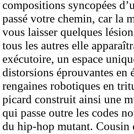
compositions syncopées d’u
passé votre chemin, car la 
vous laisser quelques lésion
tous les autres elle apparaî
exécutoire, un espace uniqu
distorsions éprouvantes en 
rengaines robotiques en trit
picard construit ainsi une m
qui passe outre les codes no
du hip-hop mutant. Cousin 