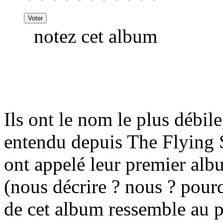
notez cet album
Ils ont le nom le plus débil
entendu depuis The Flying 
ont appelé leur premier al
(nous décrire ? nous ? pourq
de cet album ressemble au 