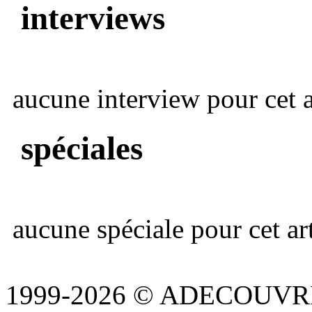
interviews
aucune interview pour cet ar
spéciales
aucune spéciale pour cet art
1999-2026 © ADECOUVR