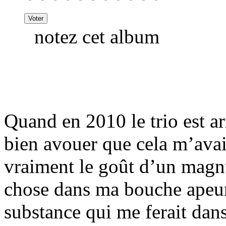
notez cet album
Quand en 2010 le trio est ar
bien avouer que cela m’avait
vraiment le goût d’un mag
chose dans ma bouche apeuré
substance qui me ferait dans