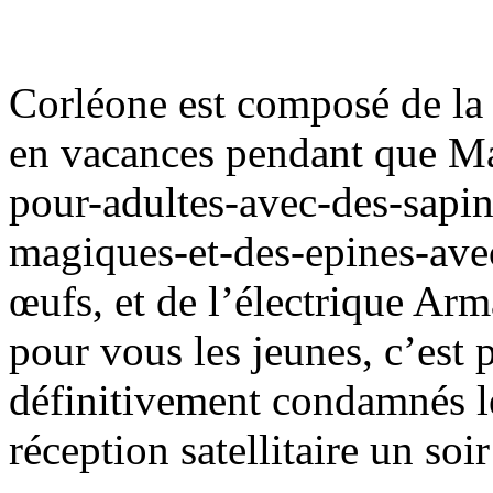
Corléone est composé de la
en vacances pendant que Ma
pour-adultes-avec-des-sapin
magiques-et-des-epines-ave
œufs, et de l’électrique Ar
pour vous les jeunes, c’est 
définitivement condamnés les
réception satellitaire un soi