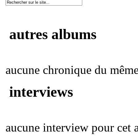
autres albums
aucune chronique du même 
interviews
aucune interview pour cet ar