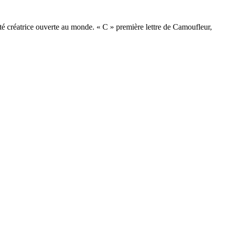
erté créatrice ouverte au monde. « C » première lettre de Camoufleur,