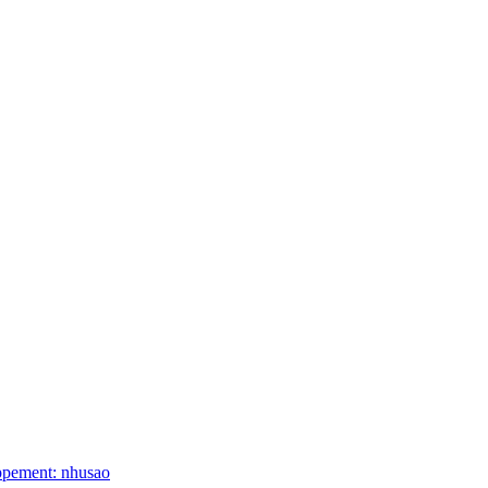
ppement: nhusao