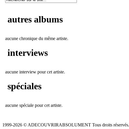
autres albums
aucune chronique du même artiste.
interviews
aucune interview pour cet artiste.
spéciales
aucune spéciale pour cet artiste.
1999-2026 © ADECOUVRIRABSOLUMENT Tous droits réservés.