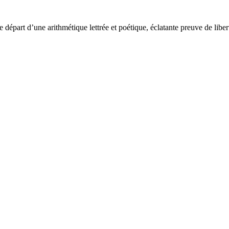
de départ d’une arithmétique lettrée et poétique, éclatante preuve de lib