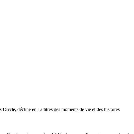
s Circle
, décline en 13 titres des moments de vie et des histoires