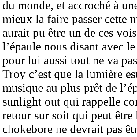
du monde, et accroché à une
mieux la faire passer cette 
aurait pu être un de ces vois
l’épaule nous disant avec le
pour lui aussi tout ne va p
Troy c’est que la lumière est
musique au plus prêt de l’é
sunlight out qui rappelle c
retour sur soit qui peut être
chokebore ne devrait pas êtr