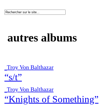
autres albums
Troy Von Balthazar
“s/t”
Troy Von Balthazar
“Knights of Something”