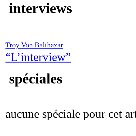
interviews
Troy Von Balthazar
“L’interview”
spéciales
aucune spéciale pour cet art