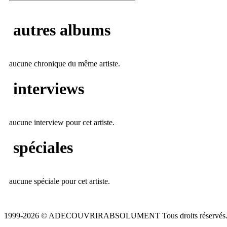
autres albums
aucune chronique du même artiste.
interviews
aucune interview pour cet artiste.
spéciales
aucune spéciale pour cet artiste.
1999-2026 © ADECOUVRIRABSOLUMENT Tous droits réservés.