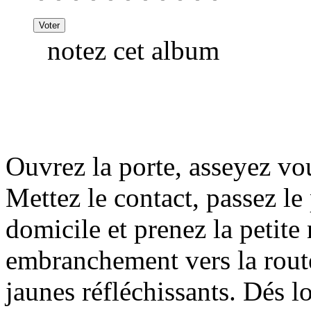
notez cet album
Ouvrez la porte, asseyez vou
Mettez le contact, passez le
domicile et prenez la petite
embranchement vers la rout
jaunes réfléchissants. Dés lo