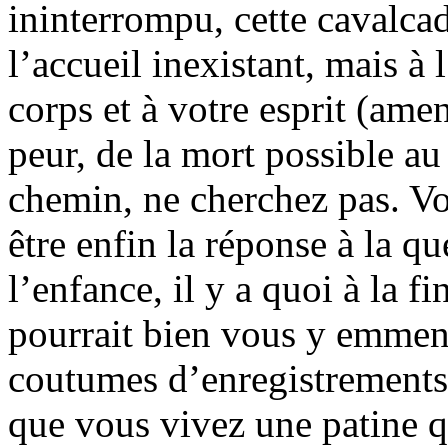
ininterrompu, cette cavalca
l’accueil inexistant, mais à 
corps et à votre esprit (amen
peur, de la mort possible a
chemin, ne cherchez pas. Vou
être enfin la réponse à la q
l’enfance, il y a quoi à la f
pourrait bien vous y emmene
coutumes d’enregistrements 
que vous vivez une patine qu