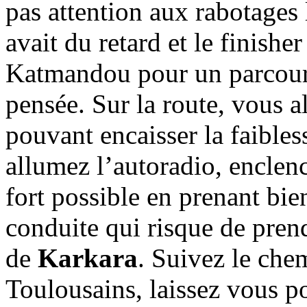
pas attention aux rabotages 
avait du retard et le finisher
Katmandou pour un parcours 
pensée. Sur la route, vous al
pouvant encaisser la faibles
allumez l’autoradio, enclenc
fort possible en prenant bien
conduite qui risque de pren
de
Karkara
. Suivez le chem
Toulousains, laissez vous po