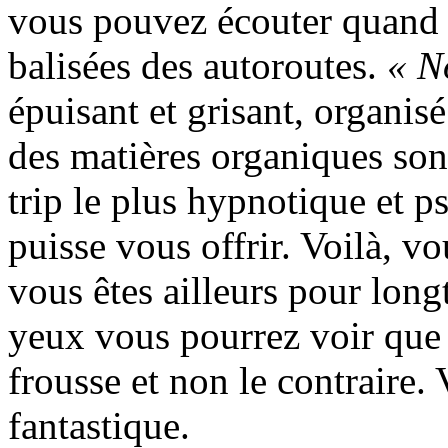
vous pouvez écouter quand 
balisées des autoroutes.
« N
épuisant et grisant, organis
des matières organiques sono
trip le plus hypnotique et p
puisse vous offrir. Voilà, v
vous êtes ailleurs pour long
yeux vous pourrez voir que 
frousse et non le contraire
fantastique.