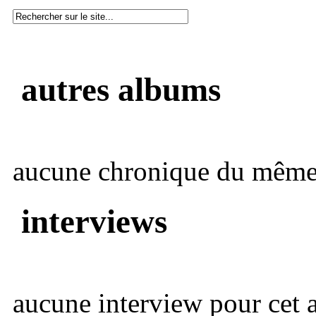
autres albums
aucune chronique du même 
interviews
aucune interview pour cet ar