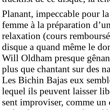
Planant, impeccable pour la
femme à la préparation d’un
relaxation (cours remboursé 
disque a quand même le don 
Will Oldham presque gênante
plus que chantant sur des na
Les Bichin Bajas eux semble
lequel ils peuvent laisser l
sent improviser, comme un 