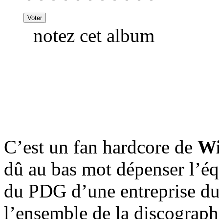
notez cet album
C’est un fan hardcore de
Wi
dû au bas mot dépenser l’éq
du PDG d’une entreprise d
l’ensemble de la discogra