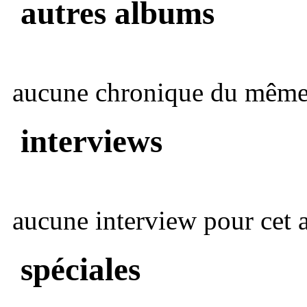
autres albums
aucune chronique du même 
interviews
aucune interview pour cet ar
spéciales