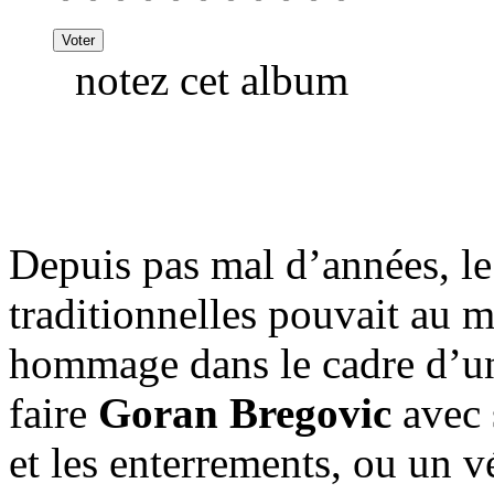
notez cet album
Depuis pas mal d’années, le 
traditionnelles pouvait au m
hommage dans le cadre d’un
faire
Goran Bregovic
avec 
et les enterrements, ou un vé