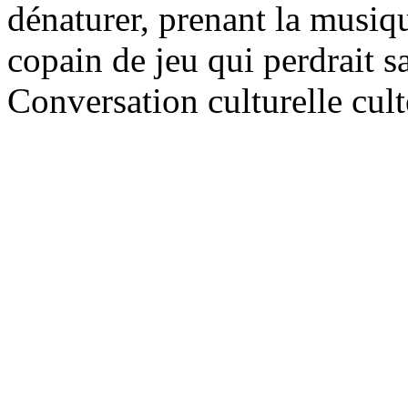
dénaturer, prenant la mus
copain de jeu qui perdrait s
Conversation culturelle cult