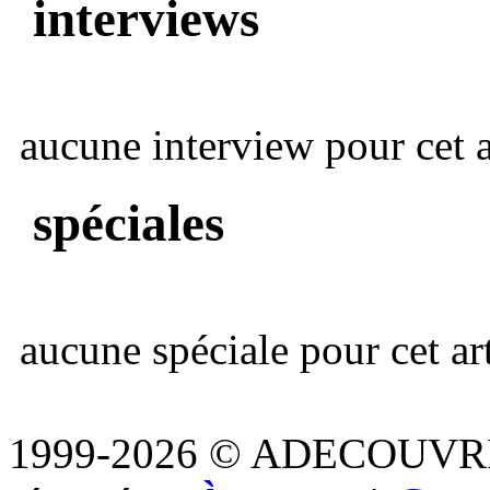
interviews
aucune interview pour cet ar
spéciales
aucune spéciale pour cet art
1999-2026 © ADECOUVR