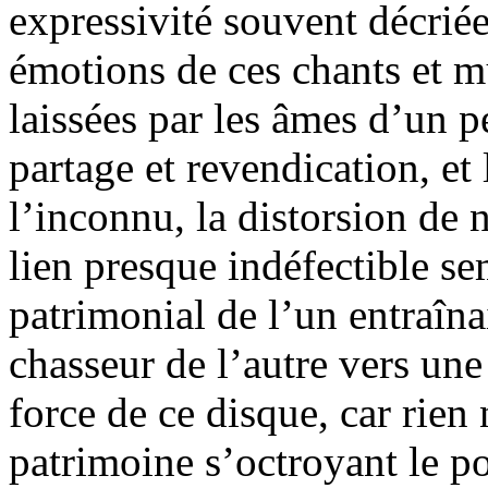
expressivité souvent décriée
émotions de ces chants et mu
laissées par les âmes d’un pe
partage et revendication, et 
l’inconnu, la distorsion de 
lien presque indéfectible se
patrimonial de l’un entraînai
chasseur de l’autre vers une l
force de ce disque, car rien n
patrimoine s’octroyant le p