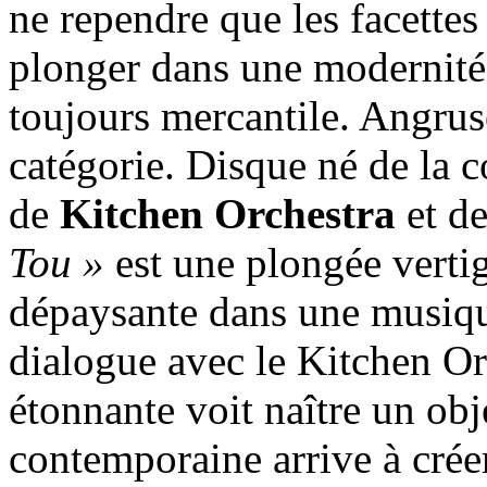
ne rependre que les facettes 
plonger dans une modernité 
toujours mercantile. Angruso
catégorie. Disque né de la c
de
Kitchen Orchestra
et de
Tou »
est une plongée verti
dépaysante dans une musique
dialogue avec le Kitchen Or
étonnante voit naître un ob
contemporaine arrive à créer