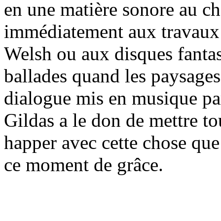
en une matière sonore au c
immédiatement aux travau
Welsh ou aux disques fantas
ballades quand les paysage
dialogue mis en musique par 
Gildas a le don de mettre t
happer avec cette chose que
ce moment de grâce.