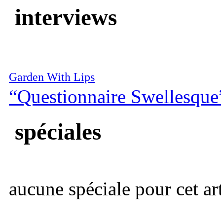
interviews
Garden With Lips
“Questionnaire Swellesque
spéciales
aucune spéciale pour cet art