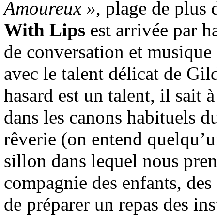
Amoureux »
, plage de plus
With Lips
est arrivée par h
de conversation et musique 
avec le talent délicat de Gi
hasard est un talent, il sait à
dans les canons habituels 
rêverie (on entend quelqu’
sillon dans lequel nous pren
compagnie des enfants, de
de préparer un repas des in