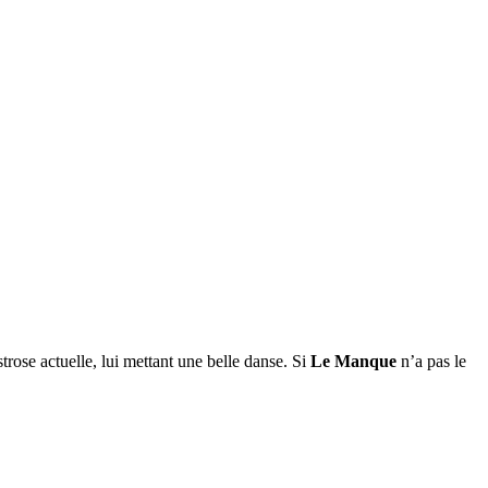
rose actuelle, lui mettant une belle danse. Si
Le Manque
n’a pas le