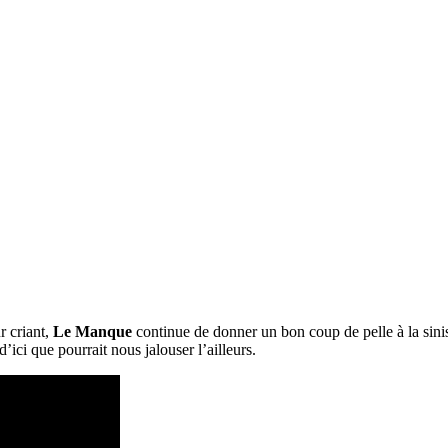
 criant,
Le Manque
continue de donner un bon coup de pelle à la sinist
ici que pourrait nous jalouser l’ailleurs.