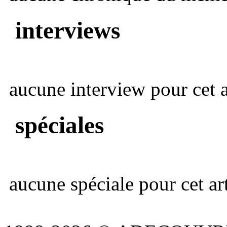
interviews
aucune interview pour cet ar
spéciales
aucune spéciale pour cet art