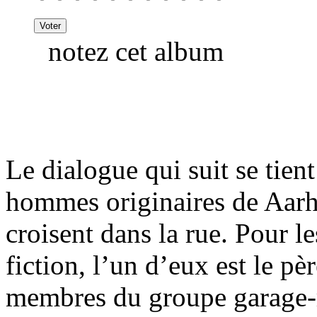
notez cet album
Le dialogue qui suit se tie
hommes originaires de Aarh
croisent dans la rue. Pour l
fiction, l’un d’eux est le pèr
membres du groupe garage