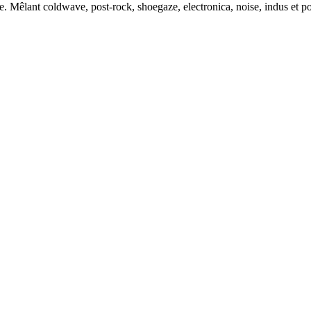
ble. Mêlant coldwave, post-rock, shoegaze, electronica, noise, indus et 