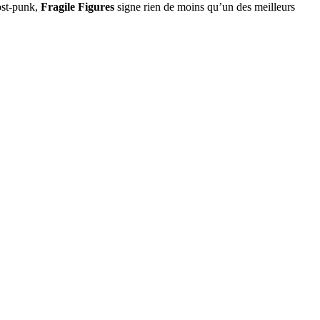
post-punk,
Fragile Figures
signe rien de moins qu’un des meilleurs