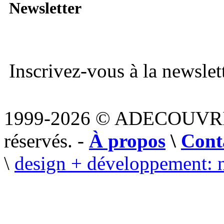
Newsletter
Inscrivez-vous à la newslett
1999-2026 © ADECOUVR
réservés. -
À propos
\
Cont
\
design + développement: 