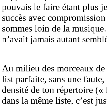
pouvais le faire étant plus 
succès avec compromission 
sommes loin de la musique. 
n’avait jamais autant sembl
Au milieu des morceaux de « 
list parfaite, sans une faute
densité de ton répertoire (
dans la même liste, c’est ju