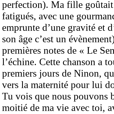
perfection). Ma fille goûtai
fatigués, avec une gourmandi
emprunte d’une gravité et d
son âge c’est un évènement)
premières notes de « Le Sen
l’échine. Cette chanson a t
premiers jours de Ninon, qu
vers la maternité pour lui d
Tu vois que nous pouvons bi
moitié de ma vie avec toi, a