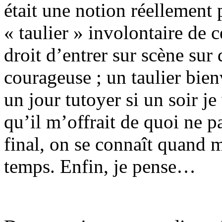
était une notion réellement
« taulier » involontaire de c
droit d’entrer sur scène sur
courageuse ; un taulier bien
un jour tutoyer si un soir je
qu’il m’offrait de quoi ne p
final, on se connaît quand
temps. Enfin, je pense…