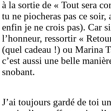
à la sortie de « Tout sera 
tu ne piocheras pas ce soir
enfin je ne crois pas). Car 
l’honneur, ressortir « Reto
(quel cadeau !) ou Marina T
c’est aussi une belle manière
snobant.
J’ai toujours gardé de toi un