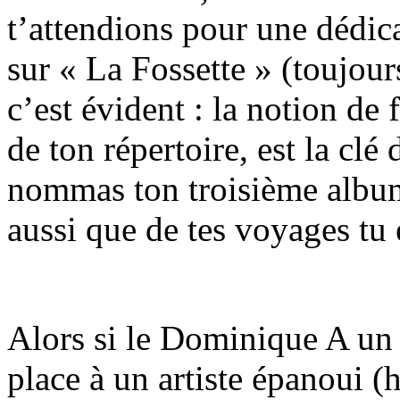
t’attendions pour une dédic
sur « La Fossette » (toujour
c’est évident : la notion de
de ton répertoire, est la clé 
nommas ton troisième albu
aussi que de tes voyages tu 
Alors si le Dominique A un 
place à un artiste épanoui (