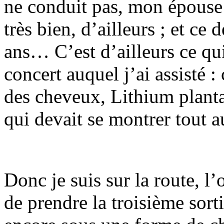
ne conduit pas, mon épouse fa
très bien, d’ailleurs ; et c
ans… C’est d’ailleurs ce qu
concert auquel j’ai assisté :
des cheveux, Lithium planta
qui devait se montrer tout 
Donc je suis sur la route, 
de prendre la troisième sorti