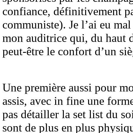
confiance, définitivement p
communiste). Je l’ai eu mal 
mon auditrice qui, du haut d
peut-être le confort d’un siè
Une première aussi pour mo
assis, avec in fine une forme
pas détailler la set list du s
sont de plus en plus physiqu