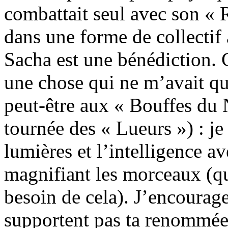
combattait seul avec son « 
dans une forme de collectif 
Sacha est une bénédiction. C
une chose qui ne m’avait qu
peut-être aux « Bouffes du 
tournée des « Lueurs ») : je
lumières et l’intelligence ave
magnifiant les morceaux (qui
besoin de cela). J’encourage
supportent pas ta renommée